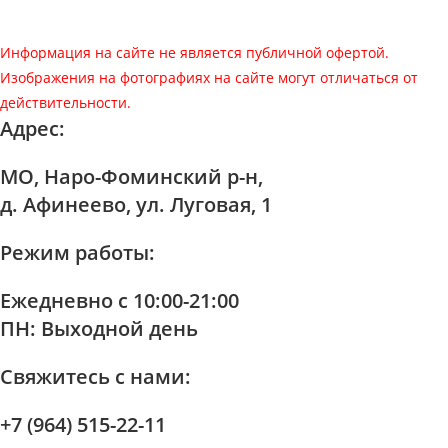
Информация на сайте не является публичной офертой.
Изображения на фотографиях на сайте могут отличаться от
действительности.
Адрес:
МО, Наро-Фоминский р-н,
д. Афинеево, ул. Луговая, 1
Режим работы:
Ежедневно с 10:00-21:00
ПН: Выходной день
Свяжитесь с нами:
+7 (964) 515-22-11