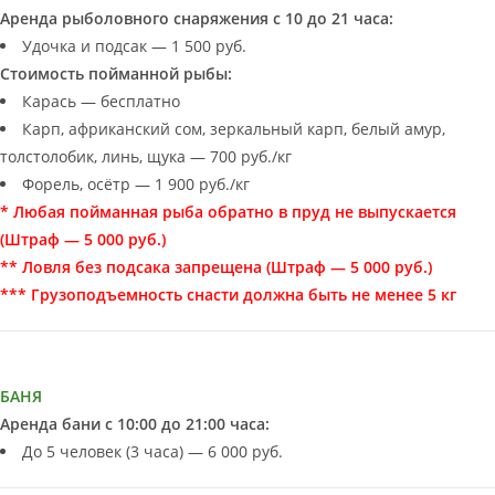
Аренда рыболовного снаряжения с 10 до 21 часа:
Удочка и подсак — 1 500 руб.
Стоимость пойманной рыбы:
Карась — бесплатно
Карп, африканский сом, зеркальный карп, белый амур,
толстолобик, линь, щука — 700 руб./кг
Форель, осётр — 1 900 руб./кг
* Любая пойманная рыба обратно в пруд не выпускается
(Штраф — 5 000 руб.)
** Ловля без подсака запрещена (Штраф — 5 000 руб.)
*** Грузоподъемность снасти должна быть не менее 5 кг
БАНЯ
Аренда бани с 10:00 до 21:00 часа:
До 5 человек (3 часа) — 6 000 руб.