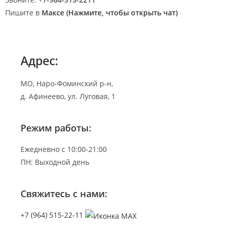
Пишите в
Максе (Нажмите, чтобы открыть чат)
Адрес:
МО, Наро-Фоминский р-н,
д. Афинеево, ул. Луговая, 1
Режим работы:
Ежедневно с 10:00-21:00
ПН: Выходной день
Свяжитесь с нами:
+7 (964) 515-22-11